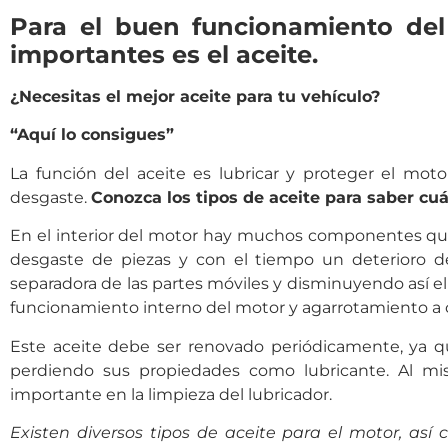
Para el buen funcionamiento de
importantes es el aceite.
¿Necesitas el mejor aceite para tu vehículo?
“
Aquí
lo consigues”
La función del aceite es lubricar y proteger el mot
desgaste.
Conozca los tipos de aceite para saber cuá
En el interior del motor hay muchos componentes qu
desgaste de piezas y con el tiempo un deterioro del
separadora de las partes móviles y disminuyendo así el
funcionamiento interno del motor y agarrotamiento a c
Este aceite debe ser renovado periódicamente, ya q
perdiendo sus propiedades como lubricante. Al m
importante en la limpieza del lubricador.
Existen diversos tipos de aceite para el motor, así