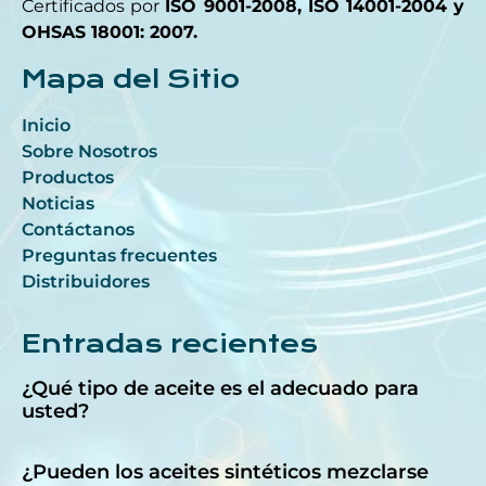
Certificados por
ISO 9001-2008, ISO 14001-2004 y
OHSAS 18001: 2007.
Mapa del Sitio
Inicio
Sobre Nosotros
Productos
Noticias
Contáctanos
Preguntas frecuentes
Distribuidores
Entradas recientes
¿Qué tipo de aceite es el adecuado para
usted?
¿Pueden los aceites sintéticos mezclarse