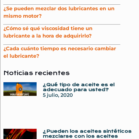
¿Se pueden mezclar dos lubricantes en un
mismo motor?
¿Cómo sé qué viscosidad tiene un
lubricante a la hora de adquirirlo?
¿Cada cuánto tiempo es necesario cambiar
el lubricante?
Noticias recientes
¿Qué tipo de aceite es el
adecuado para usted?
5 julio, 2020
¿Pueden los aceites sintéticos
mezclarse con los aceites