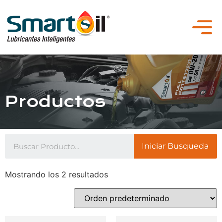
Productos
Iniciar Busqueda
Mostrando los 2 resultados