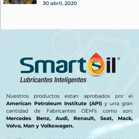
30 abril, 2020
Nuestros productos estan aprobados por el
American Petroleum Institute (API)
y una gran
cantidad de Fabricantes OEM’s como son:
Mercedes Benz, Audi, Renault, Seat, Mack,
Volvo, Man y Volkswagen.