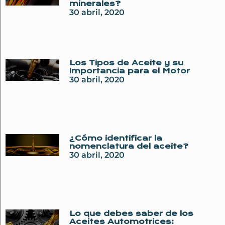
minerales?
30 abril, 2020
Los Tipos de Aceite y su
Importancia para el Motor
30 abril, 2020
¿Cómo identificar la
nomenclatura del aceite?
30 abril, 2020
Lo que debes saber de los
Aceites Automotrices: