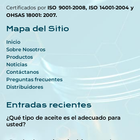
Certificados por
ISO 9001-2008, ISO 14001-2004 y
OHSAS 18001: 2007.
Mapa del Sitio
Inicio
Sobre Nosotros
Productos
Noticias
Contáctanos
Preguntas frecuentes
Distribuidores
Entradas recientes
¿Qué tipo de aceite es el adecuado para
usted?