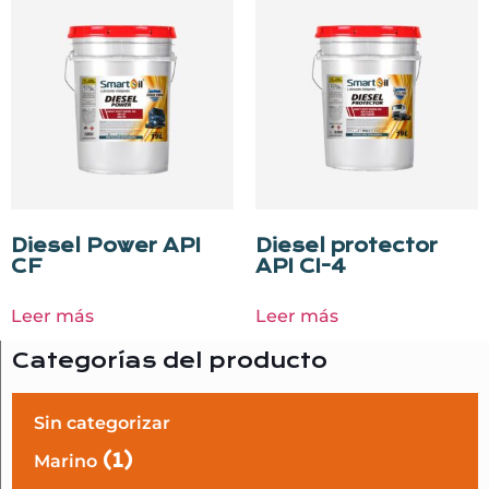
Diesel Power API
Diesel protector
CF
API CI-4
Leer más
Leer más
Categorías del producto
Sin categorizar
(1)
Marino