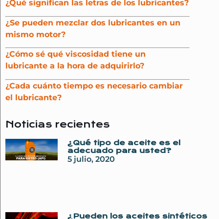
¿Qué significan las letras de los lubricantes?
¿Se pueden mezclar dos lubricantes en un
mismo motor?
¿Cómo sé qué viscosidad tiene un
lubricante a la hora de adquirirlo?
¿Cada cuánto tiempo es necesario cambiar
el lubricante?
Noticias recientes
¿Qué tipo de aceite es el
adecuado para usted?
5 julio, 2020
¿Pueden los aceites sintéticos