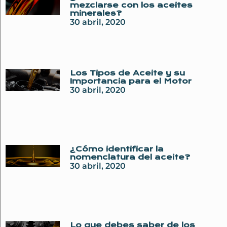
mezclarse con los aceites
minerales?
30 abril, 2020
Los Tipos de Aceite y su
Importancia para el Motor
30 abril, 2020
¿Cómo identificar la
nomenclatura del aceite?
30 abril, 2020
Lo que debes saber de los