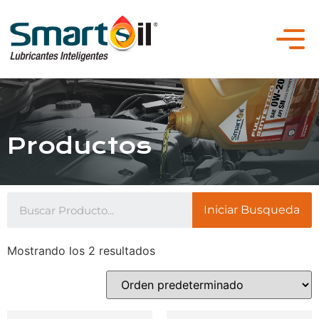
Productos
Iniciar Busqueda
Mostrando los 2 resultados