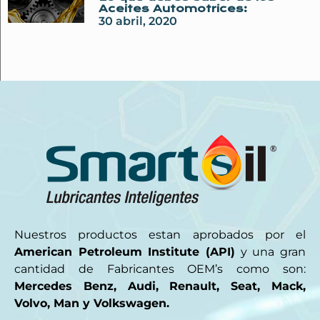
Aceites Automotrices:
30 abril, 2020
Nuestros productos estan aprobados por el
American Petroleum Institute (API)
y una gran
cantidad de Fabricantes OEM’s como son:
Mercedes Benz, Audi, Renault, Seat, Mack,
Volvo, Man y Volkswagen.