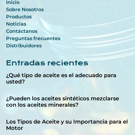
Inicio
Sobre Nosotros
Productos
Noticias
Contáctanos
Preguntas frecuentes
Distribuidores
Entradas recientes
¿Qué tipo de aceite es el adecuado para
usted?
¿Pueden los aceites sintéticos mezclarse
con los aceites minerales?
Los Tipos de Aceite y su Importancia para el
Motor