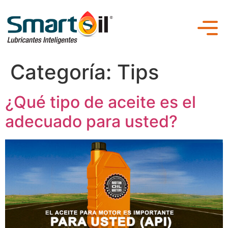
Categoría:
Tips
¿Qué tipo de aceite es el
adecuado para usted?