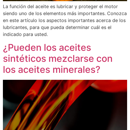
La función del aceite es lubricar y proteger el motor
siendo uno de los elementos más importantes. Conozca
en este artículo los aspectos importantes acerca de los
lubricantes, para que pueda determinar cuál es el
indicado para usted.
¿Pueden los aceites
sintéticos mezclarse con
los aceites minerales?