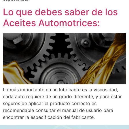
Lo que debes saber de los
Aceites Automotrices:
Lo más importante en un lubricante es la viscosidad,
cada auto requiere de un grado diferente, y para estar
seguros de aplicar el producto correcto es
recomendable consultar el manual de usuario para
encontrar la especificación del fabricante.