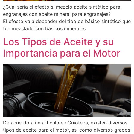
¿Cuál sería el efecto si mezclo aceite sintético para
engranajes con aceite mineral para engranajes?
El efecto va a depender del tipo de básico sintético que
fue mezclado con básicos minerales.
Los Tipos de Aceite y su
Importancia para el Motor
De acuerdo a un artículo en Guioteca, existen diversos
tipos de aceite para el motor, así como diversos grados