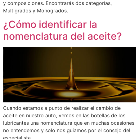
y composiciones. Encontrarás dos categorías,
Multigrados y Monogrados.
¿Cómo identificar la
nomenclatura del aceite?
Cuando estamos a punto de realizar el cambio de
aceite en nuestro auto, vemos en las botellas de los
lubricantes una nomenclatura que en muchas ocasiones
no entendemos y solo nos guiamos por el consejo del
especialista.