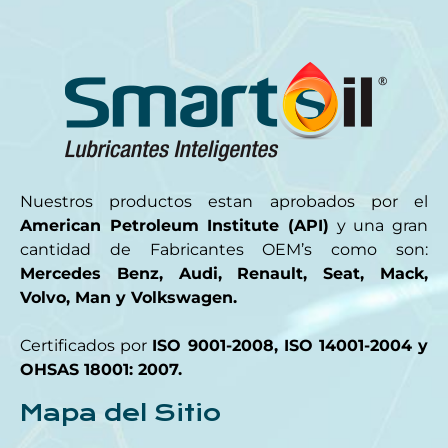
Nuestros productos estan aprobados por el
American Petroleum Institute (API)
y una gran
cantidad de Fabricantes OEM’s como son:
Mercedes Benz, Audi, Renault, Seat, Mack,
Volvo, Man y Volkswagen.
Certificados por
ISO 9001-2008, ISO 14001-2004 y
OHSAS 18001: 2007.
Mapa del Sitio